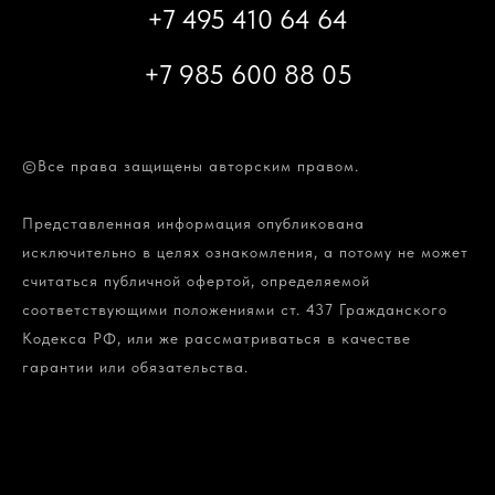
+7 495 410 64 64
+7 985 600 88 05
©Все права защищены авторским правом.
Представленная информация опубликована
исключительно в целях ознакомления, а потому не может
считаться публичной офертой, определяемой
соответствующими положениями ст. 437 Гражданского
Кодекса РФ, или же рассматриваться в качестве
гарантии или обязательства.