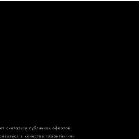
т считаться публичной офертой,
иваться в качестве гарантии или