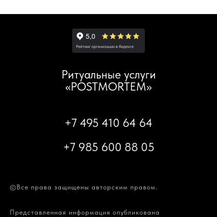
Ритуальные услуги
«POSTMORTEM»
+7 495 410 64 64
+7 985 600 88 05
©Все права защищены авторским правом.
Представленная информация опубликована