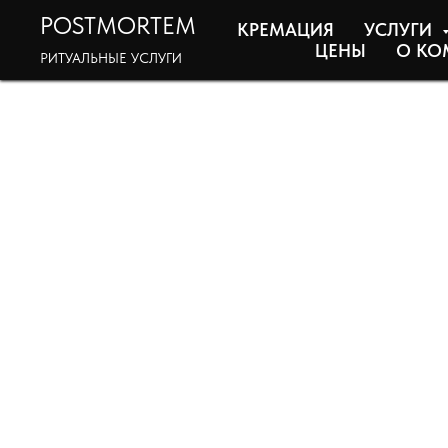
POSTMORTEM
КРЕМАЦИЯ
УСЛУГИ
ЦЕНЫ
О КО
РИТУАЛЬНЫЕ УСЛУГИ