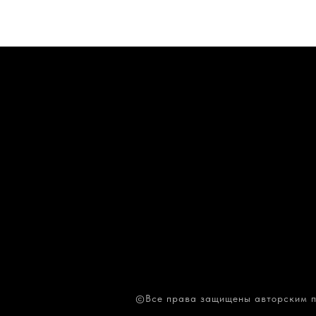
©Все права защищены авторским п