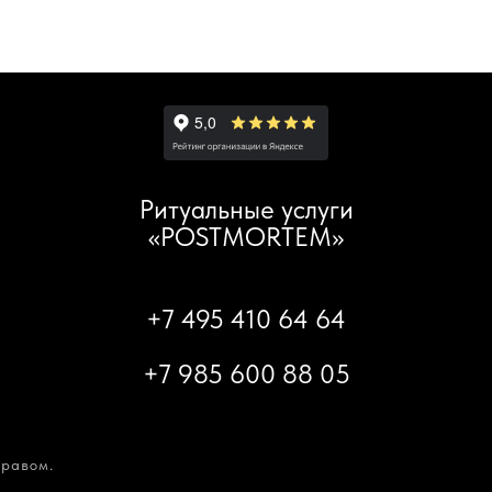
Ритуальные услуги
«POSTMORTEM»
+7 495 410 64 64
+7 985 600 88 05
равом.