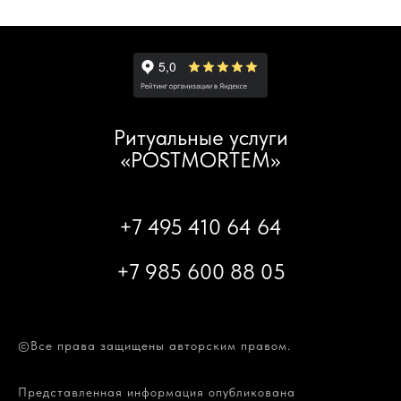
Ритуальные услуги
«POSTMORTEM»
+7 495 410 64 64
+7 985 600 88 05
©Все права защищены авторским правом.
Представленная информация опубликована