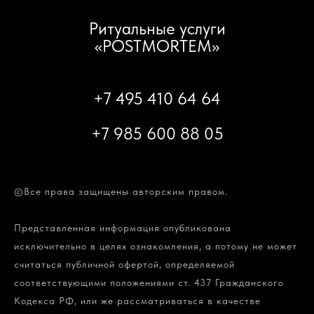
Ритуальные услуги
«POSTMORTEM»
+7 495 410 64 64
+7 985 600 88 05
©Все права защищены авторским правом.
Представленная информация опубликована
исключительно в целях ознакомления, а потому не может
считаться публичной офертой, определяемой
соответствующими положениями ст. 437 Гражданского
Кодекса РФ, или же рассматриваться в качестве