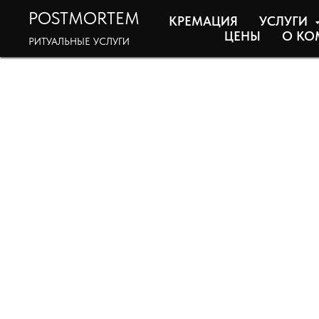
POSTMORTEM
КРЕМАЦИЯ
УСЛУГИ
ЦЕНЫ
О КО
РИТУАЛЬНЫЕ УСЛУГИ