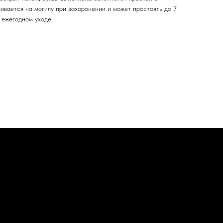
ивается на могилу при захоронении и может простоять до 7
 ежегодном уходе.