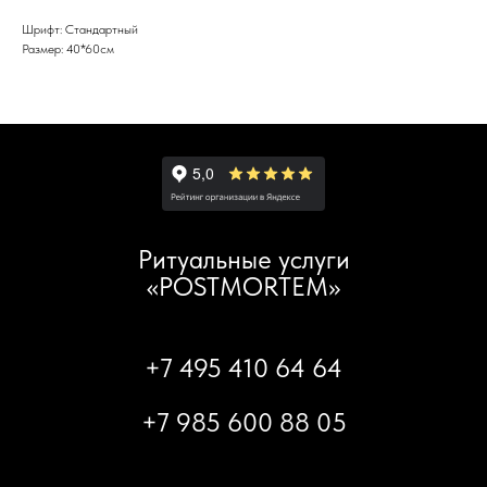
Шрифт: Стандартный
Размер: 40*60см
Ритуальные услуги
«POSTMORTEM»
+7 495 410 64 64
+7 985 600 88 05