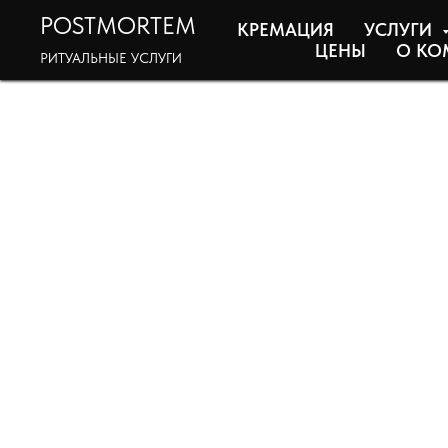
POSTMORTEM
КРЕМАЦИЯ
УСЛУГИ
ЦЕНЫ
О КО
РИТУАЛЬНЫЕ УСЛУГИ