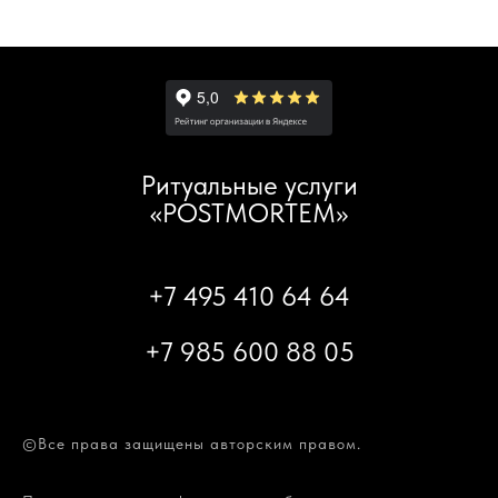
Ритуальные услуги
«POSTMORTEM»
+7 495 410 64 64
+7 985 600 88 05
©Все права защищены авторским правом.