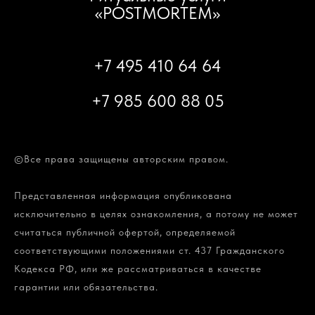
«POSTMORTEM»
+7 495 410 64 64
+7 985 600 88 05
©Все права защищены авторским правом.
Представленная информация опубликована
исключительно в целях ознакомления, а потому не может
считаться публичной офертой, определяемой
соответствующими положениями ст. 437 Гражданского
Кодекса РФ, или же рассматриваться в качестве
гарантии или обязательства.