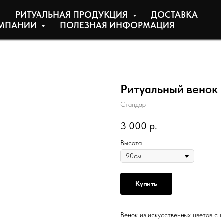
РИТУАЛЬНАЯ ПРОДУКЦИЯ
ДОСТАВКА
МПАНИИ
ПОЛЕЗНАЯ ИНФОРМАЦИЯ
Ритуальный венок
Стандарт
3 000
р.
Высота
Купить
Венок из искусственных цветов с 