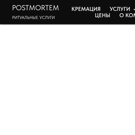
POSTMORTEM
КРЕМАЦИЯ
УСЛУГИ
ЦЕНЫ
О КО
РИТУАЛЬНЫЕ УСЛУГИ