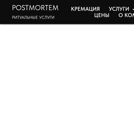
POSTMORTEM
КРЕМАЦИЯ
УСЛУГИ
ЦЕНЫ
О КО
РИТУАЛЬНЫЕ УСЛУГИ