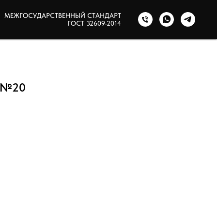
МЕЖГОСУДАРСТВЕННЫЙ СТАНДАРТ
ГОСТ 32609-2014
к №20