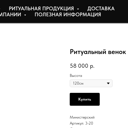
РИТУАЛЬНАЯ ПРОДУКЦИЯ
ДОСТАВКА
МПАНИИ
ПОЛЕЗНАЯ ИНФОРМАЦИЯ
Ритуальный вено
58 000
р.
Высота
Купить
Министерский
Артикул: 3-20